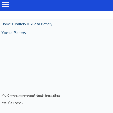
Home
>
Battery
>
Yuasa Battery
Yuasa Battery
เป็นเนื้อหาของบทความหรือสินค้าโดยละเอียด
กรุณาใส่ข้อความ …