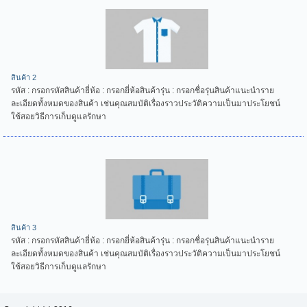
สินค้า 2
รหัส : กรอกรหัสสินค้ายี่ห้อ : กรอกยี่ห้อสินค้ารุ่น : กรอกชื่อรุ่นสินค้าแนะนำราย
ละเอียดทั้งหมดของสินค้า เช่นคุณสมบัติเรื่องราวประวัติความเป็นมาประโยชน์
ใช้สอยวิธีการเก็บดูแลรักษา
สินค้า 3
รหัส : กรอกรหัสสินค้ายี่ห้อ : กรอกยี่ห้อสินค้ารุ่น : กรอกชื่อรุ่นสินค้าแนะนำราย
ละเอียดทั้งหมดของสินค้า เช่นคุณสมบัติเรื่องราวประวัติความเป็นมาประโยชน์
ใช้สอยวิธีการเก็บดูแลรักษา