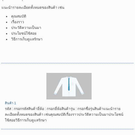
แนะนำรายละเอียดทั้งหมดของสินค้า เช่น
คุณสมบัติ
เรื่องราว
ประวัติความเป็นมา
ประโยชน์ใช้สอย
วิธีการเก็บดูแลรักษา
สินค้า 1
รหัส : กรอกรหัสสินค้ายี่ห้อ : กรอกยี่ห้อสินค้ารุ่น : กรอกชื่อรุ่นสินค้าแนะนำราย
ละเอียดทั้งหมดของสินค้า เช่นคุณสมบัติเรื่องราวประวัติความเป็นมาประโยชน์
ใช้สอยวิธีการเก็บดูแลรักษา