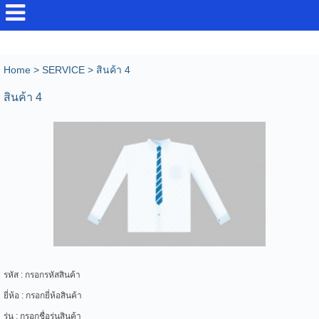
Home
>
SERVICE
>
สินค้า 4
สินค้า 4
รหัส : กรอกรหัสสินค้า
ยี่ห้อ : กรอกยี่ห้อสินค้า
รุ่น : กรอกชื่อรุ่นสินค้า